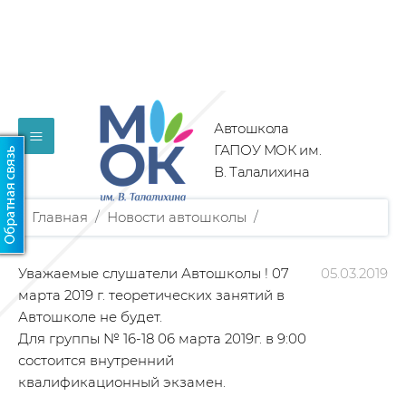
Автошкола
≡
ГАПОУ МОК им.
В. Талалихина
Главная
/
Новости автошколы
/
Уважаемые слушатели Автошколы ! 07
05.03.2019
марта 2019 г. теоретических занятий в
Автошколе не будет.
Для группы № 16-18 06 марта 2019г. в 9:00
состоится внутренний
квалификационный экзамен.