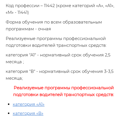
Код профессии – 11442 (кроме категорий «А», «А1»,
«М» - 11441)
Форма обучения по всем образовательным
программам - очная
Реализуемые программы профессиональной
подготовки водителей транспортных средств:
категория "А1" - нормативный срок обучения 2,5
месяца ;
категория "В" - нормативный срок обучения 3-3,5
месяца;
Реализуемые программы профессиональной
подготовки водителей транспортных средств:
категория
«
А1
»
категория
«
В
»