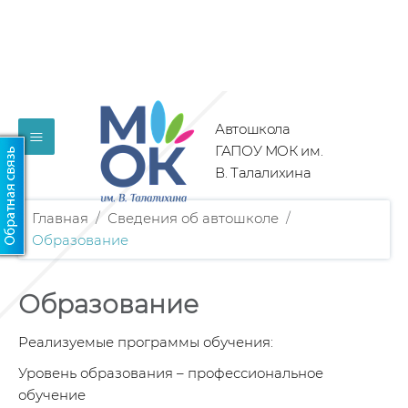
Автошкола
≡
ГАПОУ МОК им.
В. Талалихина
Главная
/
Сведения об автошколе
/
Образование
Образование
Реализуемые программы обучения:
Уровень образования – профессиональное
обучение