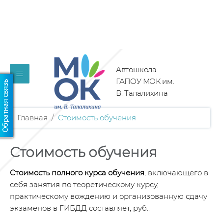
Автошкола
≡
ГАПОУ МОК им.
В. Талалихина
Главная
/
Стоимость обучения
Стоимость обучения
Стоимость полного курса обучения
, включающего в
себя занятия по теоретическому курсу,
практическому вождению и организованную сдачу
экзаменов в ГИБДД составляет, руб.: