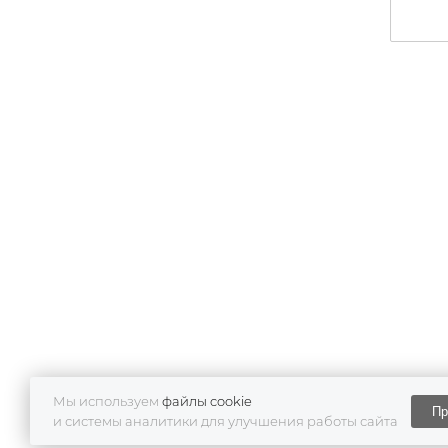
Мы используем
файлы cookie
Пр
и системы аналитики для улучшения работы сайта