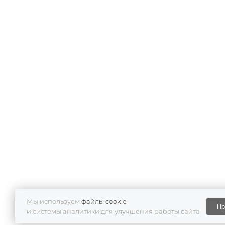
Мы используем
файлы cookie
Пр
и системы аналитики для улучшения работы сайта