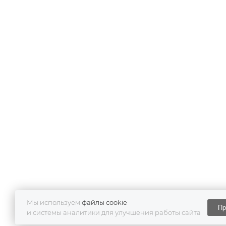
Мы используем
файлы cookie
Пр
и системы аналитики для улучшения работы сайта