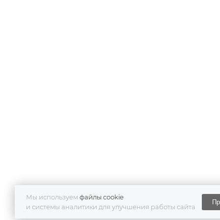
Мы используем
файлы cookie
Пр
и системы аналитики для улучшения работы сайта